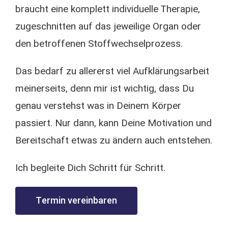
braucht eine komplett individuelle Therapie,
zugeschnitten auf das jeweilige Organ oder
den betroffenen Stoffwechselprozess.
Das bedarf zu allererst viel Aufklärungsarbeit
meinerseits, denn mir ist wichtig, dass Du
genau verstehst was in Deinem Körper
passiert. Nur dann, kann Deine Motivation und
Bereitschaft etwas zu ändern auch entstehen.
Ich begleite Dich Schritt für Schritt.
Termin vereinbaren