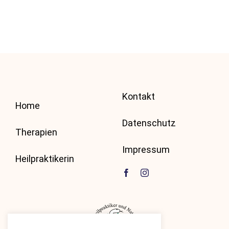
Kontakt
Home
Datenschutz
Therapien
Impressum
Heilpraktikerin