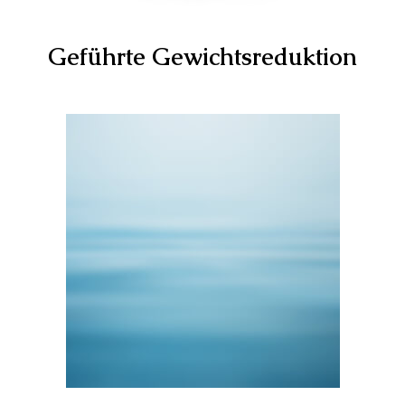
Geführte Gewichtsreduktion