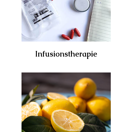
Infusionstherapie