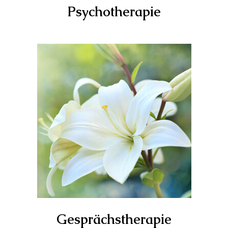
Psychotherapie
Gesprächstherapie