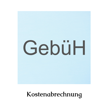
Kostenabrechnung