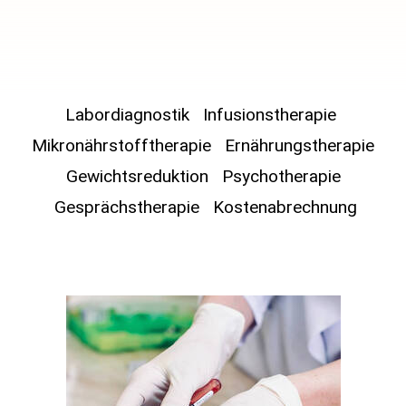
Labordiagnostik
Infusionstherapie
Mikronährstofftherapie
Ernährungstherapie
Gewichtsreduktion
Psychotherapie
Gesprächstherapie
Kostenabrechnung