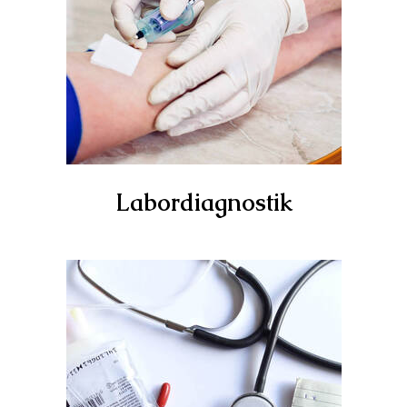
Labordiagnostik