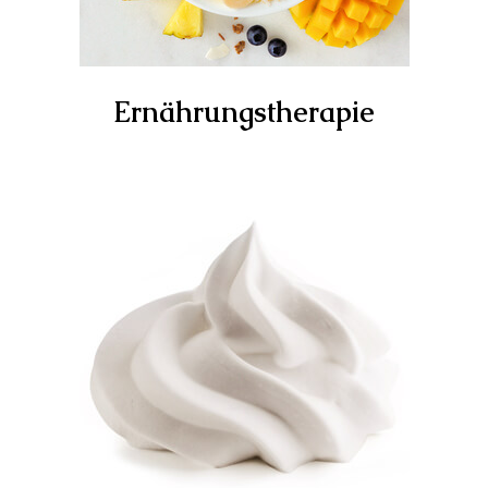
Ernährungstherapie